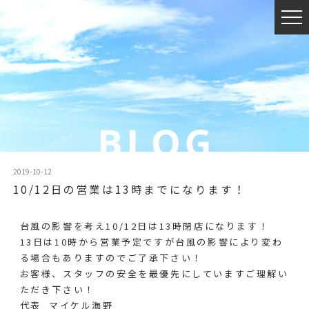
2019-10-12
10/12日の営業は13時までになります！
台風の影響を考え10/12日は13時閉店になります！
13日は10時から営業予定ですが台風の影響により変わ
る場合もありますのでご了承下さい！
お客様、スタッフの安全を最優先にしていますご理解い
ただき下さい！
代表 マイケル海野