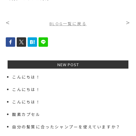
<
>
BLOG一覧に戻る
NEW POST
こんにちは！
こんにちは！
こんにちは！
酸素カプセル
自分の髪質に合ったシャンプーを使えていますか？