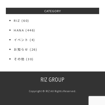
CATEGORY
RIZ
(60)
HANA
(446)
イベント
(4)
お知らせ
(26)
その他
(30)
Copyright © RIZ All Rights Reserved.