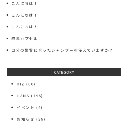
こんにちは！
こんにちは！
こんにちは！
酸素カプセル
自分の髪質に合ったシャンプーを使えていますか？
CATEGORY
RIZ
(60)
HANA
(446)
イベント
(4)
お知らせ
(26)