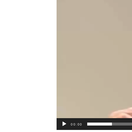
00:00