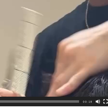
00:18