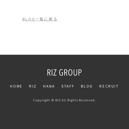
BLOG一覧に戻る
HOME
RIZ
HANA
STAFF
BLOG
RECRUIT
Copyright © RIZ All Rights Reserved.