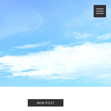
NEW POST