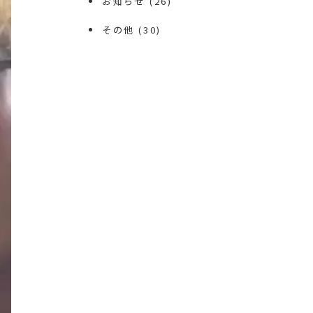
お知らせ
(26)
その他
(30)