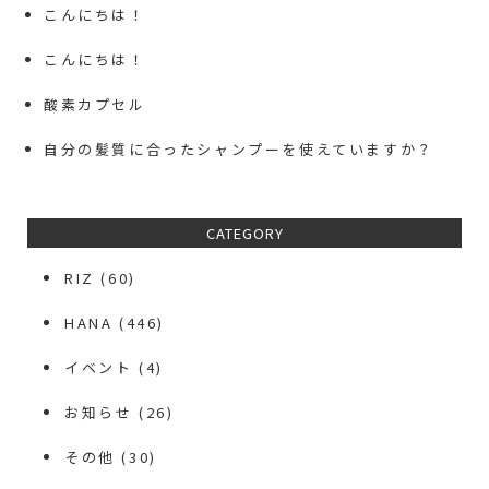
こんにちは！
こんにちは！
酸素カプセル
自分の髪質に合ったシャンプーを使えていますか？
CATEGORY
RIZ
(60)
HANA
(446)
イベント
(4)
お知らせ
(26)
その他
(30)