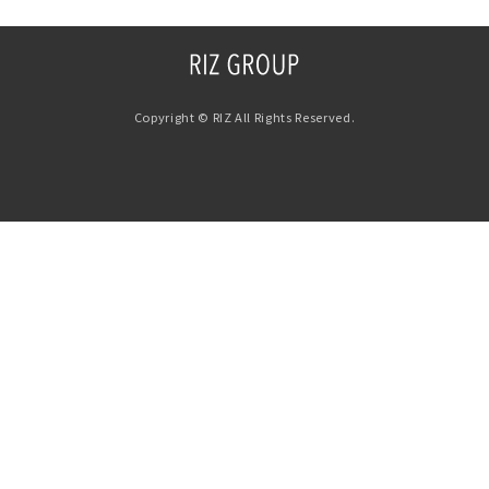
Copyright © RIZ All Rights Reserved.