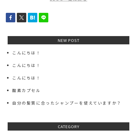
NEW POST
こんにちは！
こんにちは！
こんにちは！
酸素カプセル
自分の髪質に合ったシャンプーを使えていますか？
CATEGORY