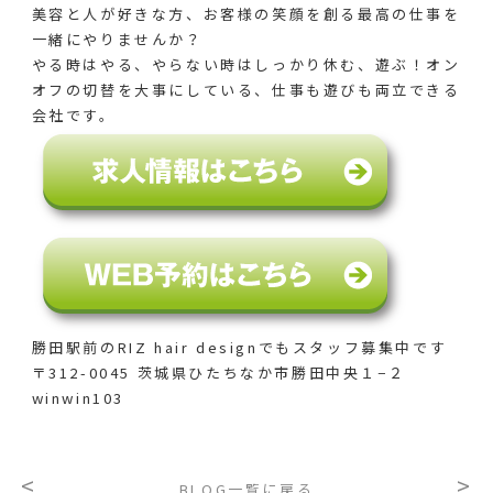
美容と人が好きな方、お客様の笑顔を創る最高の仕事を
一緒にやりませんか？
やる時はやる、やらない時はしっかり休む、遊ぶ！オン
オフの切替を大事にしている、仕事も遊びも両立できる
会社です。
勝田駅前のRIZ hair designでも
スタッフ募集中です
〒312-0045 茨城県ひたちなか市勝田中央１−２
winwin103
<
>
BLOG一覧に戻る