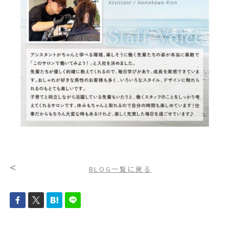
<
BLOG一覧に戻る