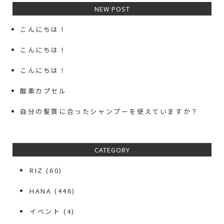
NEW POST
こんにちは！
こんにちは！
こんにちは！
酸素カプセル
自分の髪質に合ったシャンプーを使えていますか？
CATEGORY
RIZ
(60)
HANA
(446)
イベント
(4)