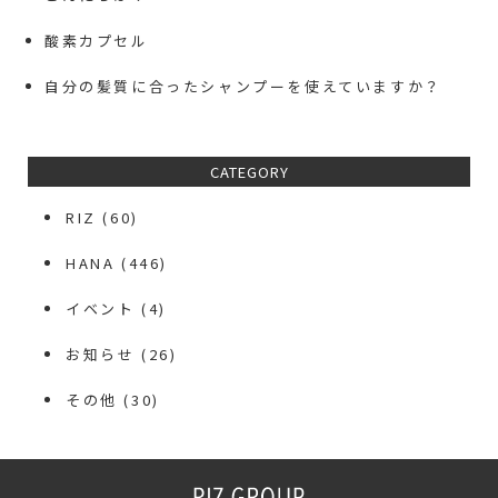
酸素カプセル
自分の髪質に合ったシャンプーを使えていますか？
CATEGORY
RIZ
(60)
HANA
(446)
イベント
(4)
お知らせ
(26)
その他
(30)