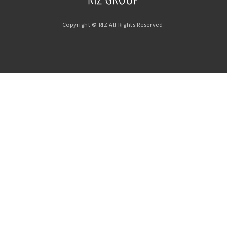
Copyright © RIZ All Rights Reserved.