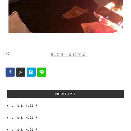
<
BLOG一覧に戻る
NEW POST
こんにちは！
こんにちは！
こんにちは！