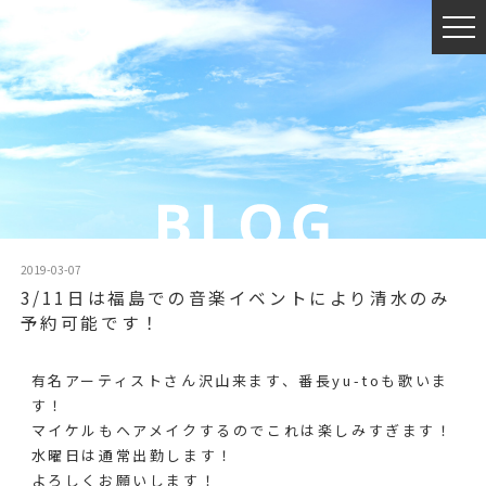
2019-03-07
3/11日は福島での音楽イベントにより清水のみ
予約可能です！
有名アーティストさん沢山来ます、番長yu-toも歌いま
す！
マイケルもヘアメイクするのでこれは楽しみすぎます！
水曜日は通常出勤します！
よろしくお願いします！