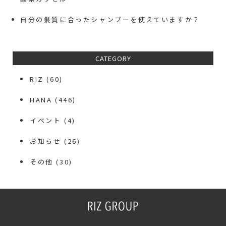
自分の髪質に合ったシャンプーを使えていますか？
CATEGORY
RIZ
(60)
HANA
(446)
イベント
(4)
お知らせ
(26)
その他
(30)