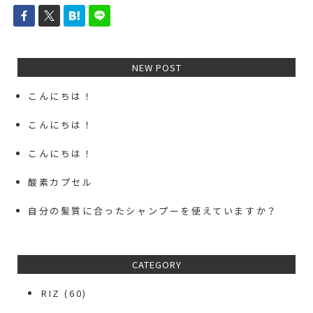
NEW POST
こんにちは！
こんにちは！
こんにちは！
酸素カプセル
自分の髪質に合ったシャンプーを使えていますか？
CATEGORY
RIZ
(60)