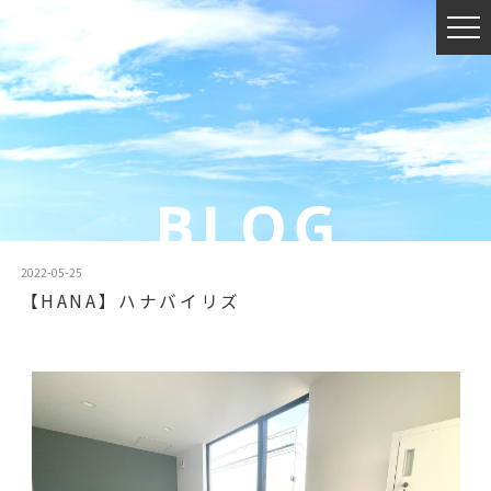
2022-05-25
【HANA】ハナバイリズ