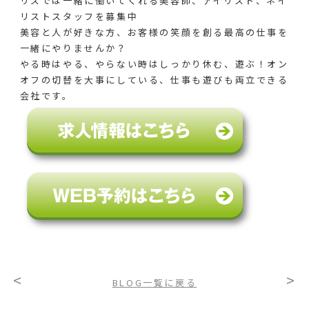
リズでは一緒に働いてくれる美容師、アイリスト、ネイ
リストスタッフを募集中
美容と人が好きな方、お客様の笑顔を創る最高の仕事を
一緒にやりませんか？
やる時はやる、やらない時はしっかり休む、遊ぶ！オン
オフの切替を大事にしている、仕事も遊びも両立できる
会社です。
<
>
BLOG一覧に戻る